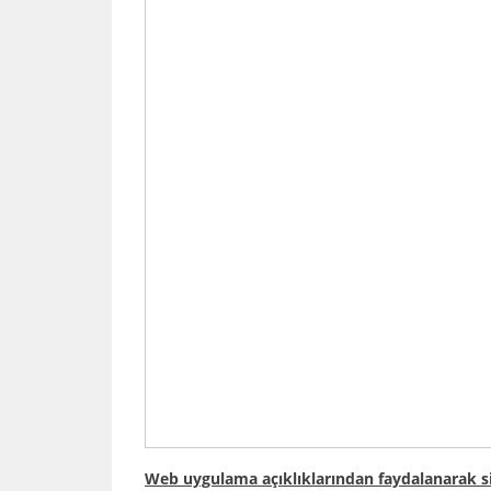
Web uygulama açıklıklarından faydalanarak s