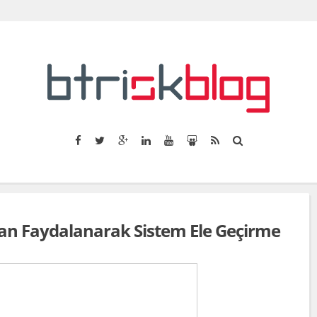
an Faydalanarak Sistem Ele Geçirme