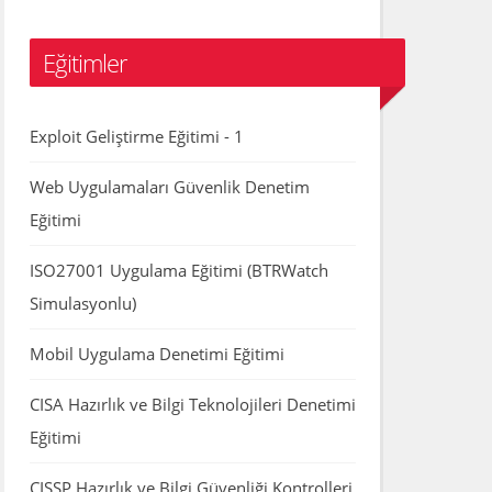
Eğitimler
Exploit Geliştirme Eğitimi - 1
Web Uygulamaları Güvenlik Denetim
Eğitimi
ISO27001 Uygulama Eğitimi (BTRWatch
Simulasyonlu)
Mobil Uygulama Denetimi Eğitimi
CISA Hazırlık ve Bilgi Teknolojileri Denetimi
Eğitimi
CISSP Hazırlık ve Bilgi Güvenliği Kontrolleri