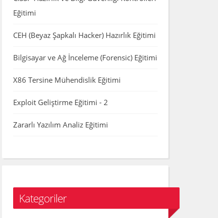
Eğitimi
CEH (Beyaz Şapkalı Hacker) Hazırlık Eğitimi
Bilgisayar ve Ağ İnceleme (Forensic) Eğitimi
X86 Tersine Mühendislik Eğitimi
Exploit Geliştirme Eğitimi - 2
Zararlı Yazılım Analiz Eğitimi
Kategoriler