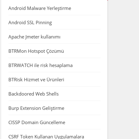
Android Malware Yerleştirme
Android SSL Pinning
Apache Jmeter kullanımı
BTRMon Hotspot Çözümü
BTRWATCH ile risk hesaplama
BTRisk Hizmet ve Ürünleri
Backdoored Web Shells
Burp Extension Geliştirme
CISSP Domain Güncelleme
CSRF Token Kullanan Uygulamalara