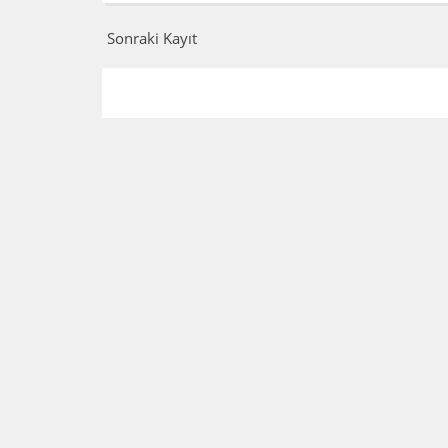
Sonraki Kayıt