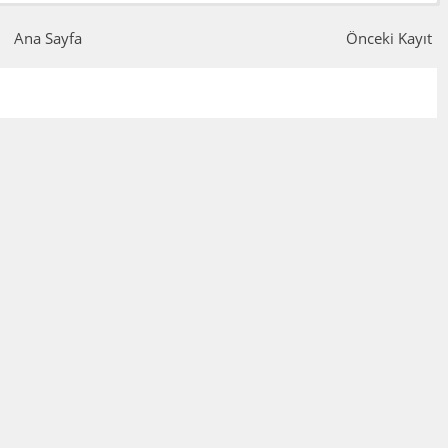
Ana Sayfa
Önceki Kayıt