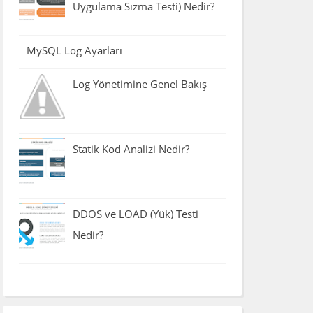
Uygulama Sızma Testi) Nedir?
MySQL Log Ayarları
Log Yönetimine Genel Bakış
Statik Kod Analizi Nedir?
DDOS ve LOAD (Yük) Testi
Nedir?