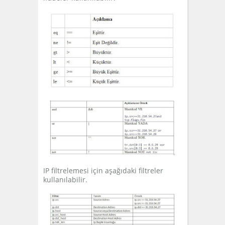
IP filtrelemesi için aşağıdaki filtreler
kullanılabilir.