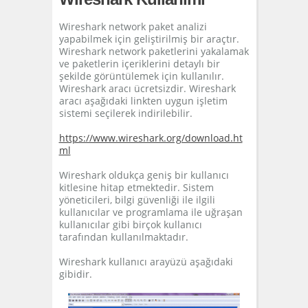
Wireshark network paket analizi
yapabilmek için geliştirilmiş bir araçtır.
Wireshark network paketlerini yakalamak
ve paketlerin içeriklerini detaylı bir
şekilde görüntülemek için kullanılır.
Wireshark aracı ücretsizdir. Wireshark
aracı aşağıdaki linkten uygun işletim
sistemi seçilerek indirilebilir.
https://www.wireshark.org/download.ht
ml
Wireshark oldukça geniş bir kullanıcı
kitlesine hitap etmektedir. Sistem
yöneticileri, bilgi güvenliği ile ilgili
kullanıcılar ve programlama ile uğraşan
kullanıcılar gibi birçok kullanıcı
tarafından kullanılmaktadır.
Wireshark kullanıcı arayüzü aşağıdaki
gibidir.