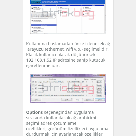
Kullanıma başlamadan önce izlenecek ağ
arayüzü (ethernet, wifi v.b.) seçilmelidir.
Klasik kullanıcı olarak düşünürsek
192.168.1.52 IP adresine sahip kutucuk
işaretlenmelidir.
Options
seçeneğindan uygulama
sırasında kullanılacak ağ arabirimi
seçimi adres çözümleme
özellikleri, görünüm özellikleri uygulama
durdurmak için ayarlanacak özellikler