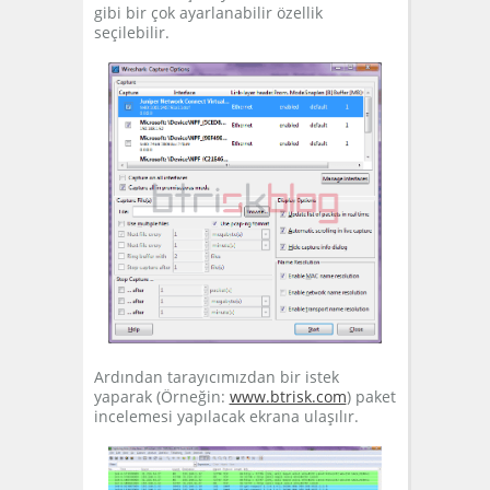
gibi bir çok ayarlanabilir özellik
seçilebilir.
Ardından tarayıcımızdan bir istek
yaparak (Örneğin:
www.btrisk.com
) paket
incelemesi yapılacak ekrana ulaşılır.