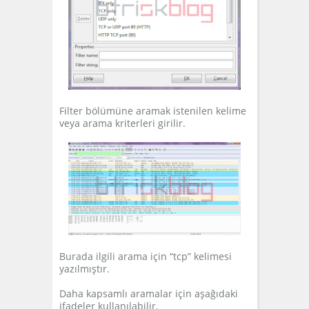
Filter bölümüne aramak istenilen kelime
veya arama kriterleri girilir.
Burada ilgili arama için “tcp” kelimesi
yazılmıştır.
Daha kapsamlı aramalar için aşağıdaki
ifadeler kullanılabilir.