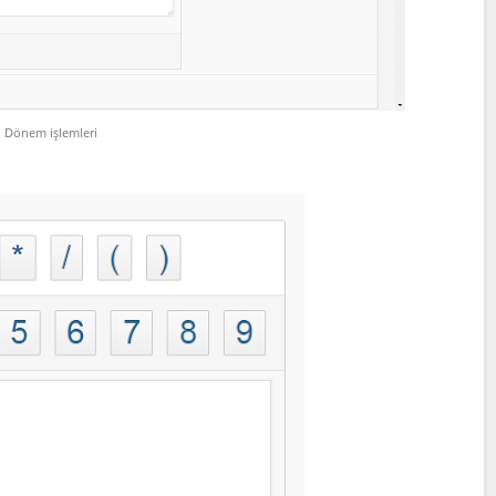
Dönem işlemleri