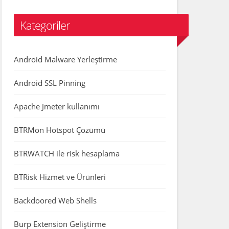
Kategoriler
Android Malware Yerleştirme
Android SSL Pinning
Apache Jmeter kullanımı
BTRMon Hotspot Çözümü
BTRWATCH ile risk hesaplama
BTRisk Hizmet ve Ürünleri
Backdoored Web Shells
Burp Extension Geliştirme