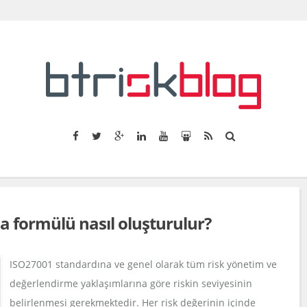
 formülü nasıl oluşturulur?
ISO27001 standardına ve genel olarak tüm risk yönetim ve
değerlendirme yaklaşımlarına göre riskin seviyesinin
belirlenmesi gerekmektedir. Her risk değerinin içinde