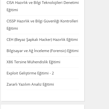
CISA Hazırlık ve Bilgi Teknolojileri Denetimi
Eğitimi
CISSP Hazırlık ve Bilgi Güvenliği Kontrolleri
Eğitimi
CEH (Beyaz Şapkalı Hacker) Hazırlık Eğitimi
Bilgisayar ve Ağ İnceleme (Forensic) Eğitimi
X86 Tersine Mühendislik Eğitimi
Exploit Geliştirme Eğitimi - 2
Zararlı Yazılım Analiz Eğitimi