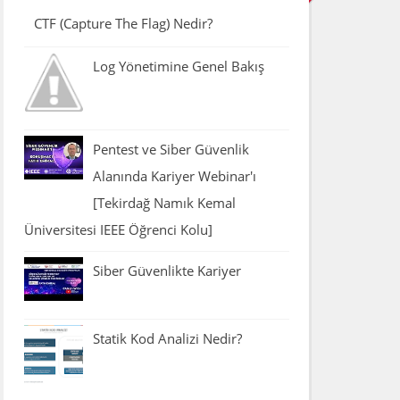
CTF (Capture The Flag) Nedir?
Log Yönetimine Genel Bakış
Pentest ve Siber Güvenlik
Alanında Kariyer Webinar'ı
[Tekirdağ Namık Kemal
Üniversitesi IEEE Öğrenci Kolu]
Siber Güvenlikte Kariyer
Statik Kod Analizi Nedir?