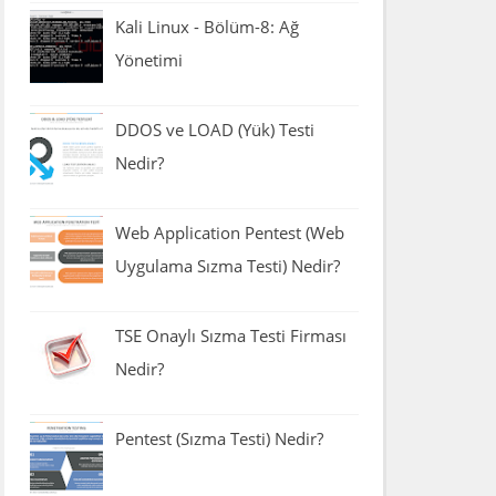
Kali Linux - Bölüm-8: Ağ
Yönetimi
DDOS ve LOAD (Yük) Testi
Nedir?
Web Application Pentest (Web
Uygulama Sızma Testi) Nedir?
TSE Onaylı Sızma Testi Firması
Nedir?
Pentest (Sızma Testi) Nedir?