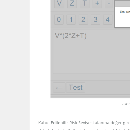
Risk 
Kabul Edilebilir Risk Seviyesi alanına değer 