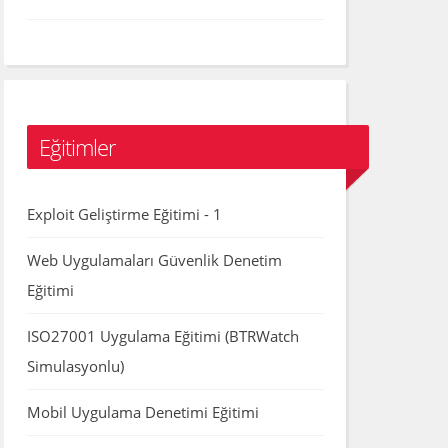
Eğitimler
Exploit Geliştirme Eğitimi - 1
Web Uygulamaları Güvenlik Denetim
Eğitimi
ISO27001 Uygulama Eğitimi (BTRWatch
Simulasyonlu)
Mobil Uygulama Denetimi Eğitimi