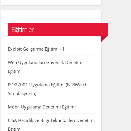
Eğitimler
Exploit Geliştirme Eğitimi - 1
Web Uygulamaları Güvenlik Denetim
Eğitimi
ISO27001 Uygulama Eğitimi (BTRWatch
Simulasyonlu)
Mobil Uygulama Denetimi Eğitimi
CISA Hazırlık ve Bilgi Teknolojileri Denetimi
Eğitimi