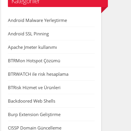
Kategoriler
Android Malware Yerleştirme
Android SSL Pinning
Apache Jmeter kullanımı
BTRMon Hotspot Çözümü
BTRWATCH ile risk hesaplama
BTRisk Hizmet ve Ürünleri
Backdoored Web Shells
Burp Extension Geliştirme
CISSP Domain Güncelleme