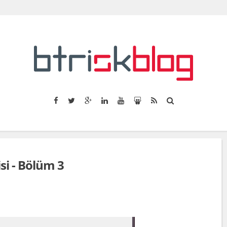
si - Bölüm 3