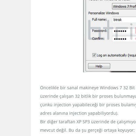
Öncelikle bir sanal makineye Windows 7 32 Bit i
üzerinde çalışan 32 bitlik bir proses bulunmayan
çünkü injection yapabileceği bir proses bulamıyor
adres alanına injection yapabiliyordu).
Bir diğer taraftan XP SP3 üzerinde de çalışmıyo
mevcut değil. Bu da şu gerçeği ortaya koyuyor;