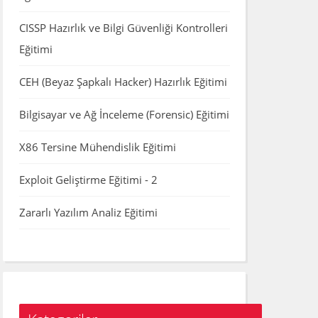
CISSP Hazırlık ve Bilgi Güvenliği Kontrolleri
Eğitimi
CEH (Beyaz Şapkalı Hacker) Hazırlık Eğitimi
Bilgisayar ve Ağ İnceleme (Forensic) Eğitimi
X86 Tersine Mühendislik Eğitimi
Exploit Geliştirme Eğitimi - 2
Zararlı Yazılım Analiz Eğitimi