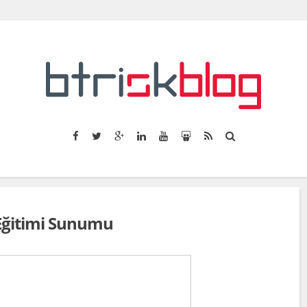
Eğitimi Sunumu