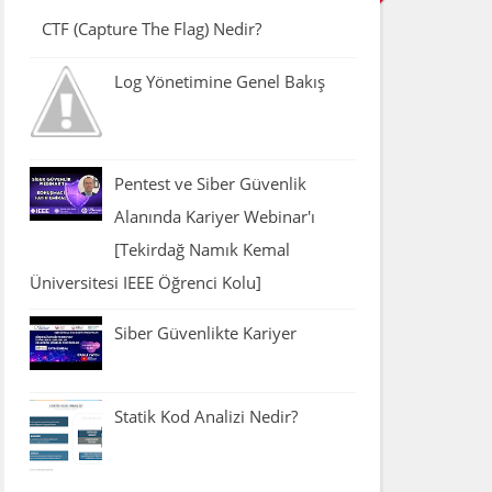
CTF (Capture The Flag) Nedir?
Log Yönetimine Genel Bakış
Pentest ve Siber Güvenlik
Alanında Kariyer Webinar'ı
[Tekirdağ Namık Kemal
Üniversitesi IEEE Öğrenci Kolu]
Siber Güvenlikte Kariyer
Statik Kod Analizi Nedir?