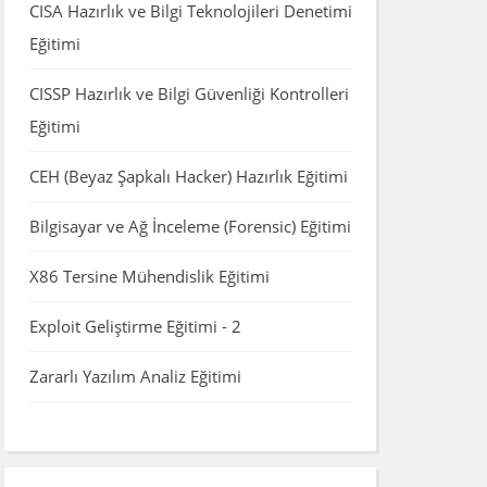
CISA Hazırlık ve Bilgi Teknolojileri Denetimi
Eğitimi
CISSP Hazırlık ve Bilgi Güvenliği Kontrolleri
Eğitimi
CEH (Beyaz Şapkalı Hacker) Hazırlık Eğitimi
Bilgisayar ve Ağ İnceleme (Forensic) Eğitimi
X86 Tersine Mühendislik Eğitimi
Exploit Geliştirme Eğitimi - 2
Zararlı Yazılım Analiz Eğitimi