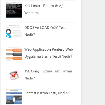
Kali Linux - Bölüm-8: Ağ
Yönetimi
DDOS ve LOAD (Yük) Testi
Nedir?
Web Application Pentest (Web
Uygulama Sızma Testi) Nedir?
TSE Onaylı Sızma Testi Firması
Nedir?
Pentest (Sızma Testi) Nedir?