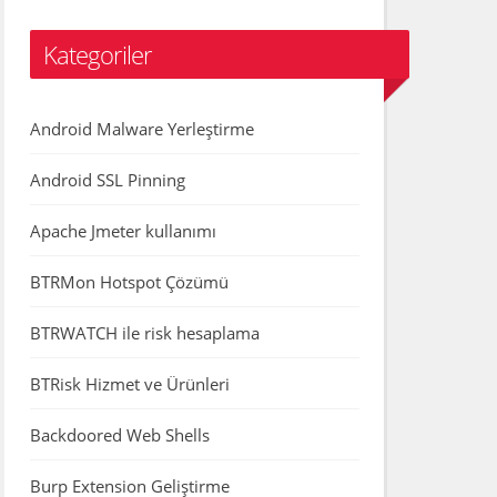
Kategoriler
Android Malware Yerleştirme
Android SSL Pinning
Apache Jmeter kullanımı
BTRMon Hotspot Çözümü
BTRWATCH ile risk hesaplama
BTRisk Hizmet ve Ürünleri
Backdoored Web Shells
Burp Extension Geliştirme