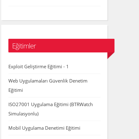
Eğitimler
Exploit Geliştirme Eğitimi - 1
Web Uygulamaları Güvenlik Denetim
Eğitimi
ISO27001 Uygulama Eğitimi (BTRWatch
Simulasyonlu)
Mobil Uygulama Denetimi Eğitimi