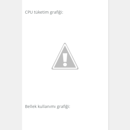
CPU tüketim grafiği:
Bellek kullanımı grafiği: