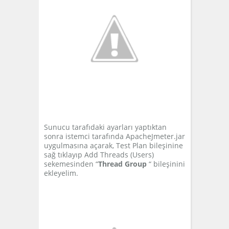
Sunucu tarafıdaki ayarları yaptıktan
sonra istemci tarafında ApacheJmeter.jar
uygulmasına açarak, Test Plan bileşinine
sağ tıklayıp Add Threads (Users)
sekemesinden “
Thread Group
“ bileşinini
ekleyelim.