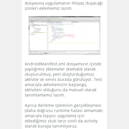
dosyasına uygulamanın ihtiyaç duyacağı
izinleri eklememiz lazım.
AndroidManifest.xml dosyamızın içinde
yaptığımız eklemeler otomatik olarak
oluşturulmuş, yani oluşturduğumuz
aktivite ve servis burada görülüyor. Test
amacıyla aktivitemizin başlangıç
aktivitesi olduğunu da manuel olarak
tanımlamamız lazım.
Ayrıca derleme işleminin gerçekleşmesi
(daha doğrusu runtime hatası almamak)
amacıyla taşıyıcı uygulama için
eklediğimiz stub tarzı sınıfı da activity
olarak buraya tanımlıyoruz.