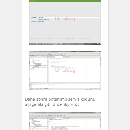
Daha sonra öntanımlı servis kodunu
aşağıdaki gibi düzenliyoruz: