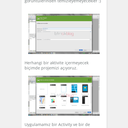
görüntülerinden temizleyemeyecekler :)
Herhangi bir aktivite içermeyecek
biçimde projemizi açıyoruz.
Uygulamamız bir Activity ve bir de