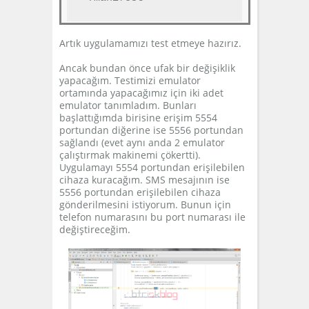
Artık uygulamamızı test etmeye hazırız.
Ancak bundan önce ufak bir değişiklik
yapacağım. Testimizi emulator
ortamında yapacağımız için iki adet
emulator tanımladım. Bunları
başlattığımda birisine erişim 5554
portundan diğerine ise 5556 portundan
sağlandı (evet aynı anda 2 emulator
çalıştırmak makinemi çökertti).
Uygulamayı 5554 portundan erişilebilen
cihaza kuracağım. SMS mesajının ise
5556 portundan erişilebilen cihaza
gönderilmesini istiyorum. Bunun için
telefon numarasını bu port numarası ile
değiştireceğim.