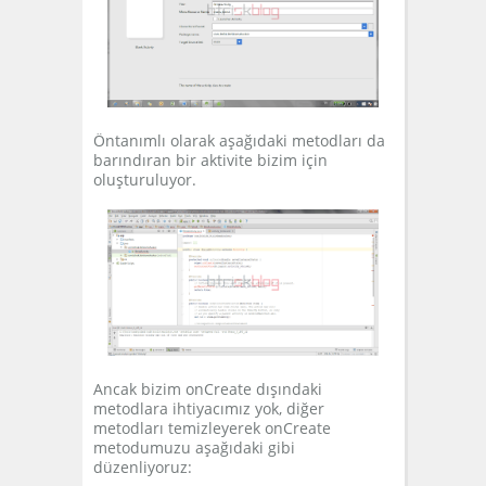
Öntanımlı olarak aşağıdaki metodları da
barındıran bir aktivite bizim için
oluşturuluyor.
Ancak bizim onCreate dışındaki
metodlara ihtiyacımız yok, diğer
metodları temizleyerek onCreate
metodumuzu aşağıdaki gibi
düzenliyoruz: