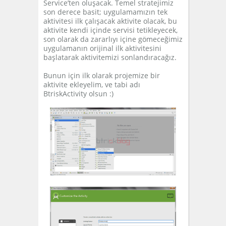
Service’ten oluşacak. Temel stratejimiz
son derece basit; uygulamamızın tek
aktivitesi ilk çalışacak aktivite olacak, bu
aktivite kendi içinde servisi tetikleyecek,
son olarak da zararlıyı içine gömeceğimiz
uygulamanın orijinal ilk aktivitesini
başlatarak aktivitemizi sonlandıracağız.
Bunun için ilk olarak projemize bir
aktivite ekleyelim, ve tabi adı
BtriskActivity olsun :)