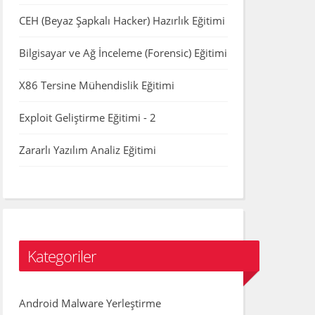
CEH (Beyaz Şapkalı Hacker) Hazırlık Eğitimi
Bilgisayar ve Ağ İnceleme (Forensic) Eğitimi
X86 Tersine Mühendislik Eğitimi
Exploit Geliştirme Eğitimi - 2
Zararlı Yazılım Analiz Eğitimi
Kategoriler
Android Malware Yerleştirme