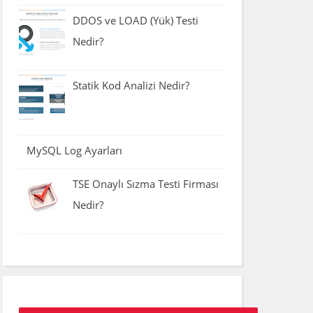
DDOS ve LOAD (Yük) Testi
Nedir?
Statik Kod Analizi Nedir?
MySQL Log Ayarları
TSE Onaylı Sızma Testi Firması
Nedir?