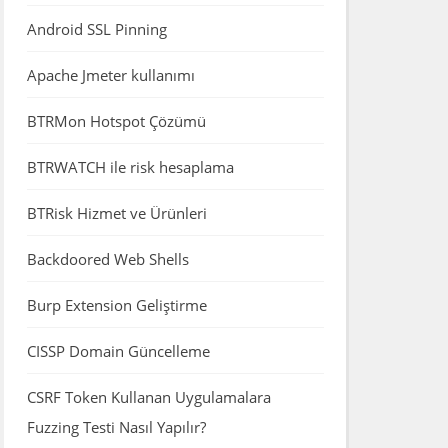
Android SSL Pinning
Apache Jmeter kullanımı
BTRMon Hotspot Çözümü
BTRWATCH ile risk hesaplama
BTRisk Hizmet ve Ürünleri
Backdoored Web Shells
Burp Extension Geliştirme
CISSP Domain Güncelleme
CSRF Token Kullanan Uygulamalara
Fuzzing Testi Nasıl Yapılır?