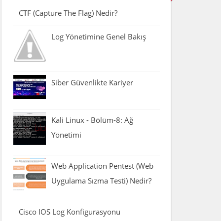
CTF (Capture The Flag) Nedir?
Log Yönetimine Genel Bakış
Siber Güvenlikte Kariyer
Kali Linux - Bölüm-8: Ağ
Yönetimi
Web Application Pentest (Web
Uygulama Sızma Testi) Nedir?
Cisco IOS Log Konfigurasyonu