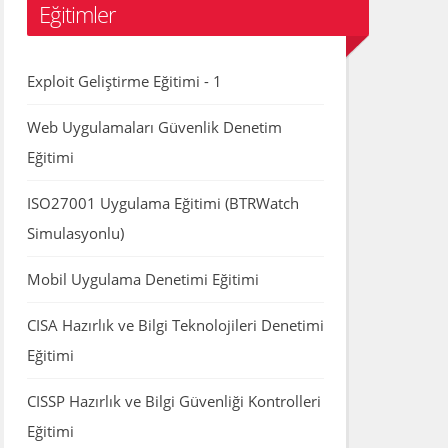
Eğitimler
Exploit Geliştirme Eğitimi - 1
Web Uygulamaları Güvenlik Denetim
Eğitimi
ISO27001 Uygulama Eğitimi (BTRWatch
Simulasyonlu)
Mobil Uygulama Denetimi Eğitimi
CISA Hazırlık ve Bilgi Teknolojileri Denetimi
Eğitimi
CISSP Hazırlık ve Bilgi Güvenliği Kontrolleri
Eğitimi